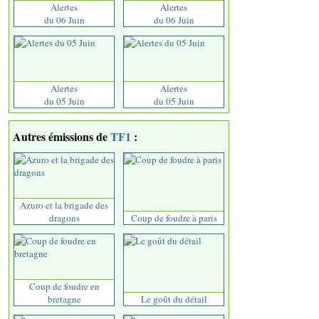
Alertes
Alertes
du 06 Juin
du 06 Juin
Alertes
Alertes
du 05 Juin
du 05 Juin
Autres émissions de
TF1
:
Azuro et la brigade des
dragons
Coup de foudre à paris
Coup de foudre en
bretagne
Le goût du détail