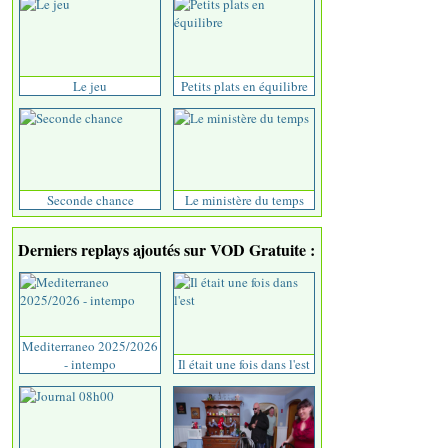
Le jeu
Petits plats en équilibre
Seconde chance
Le ministère du temps
Derniers replays ajoutés sur VOD Gratuite :
Mediterraneo 2025/2026
- intempo
Il était une fois dans l'est