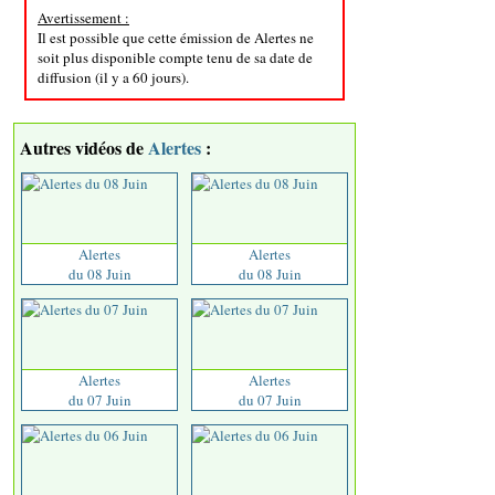
Avertissement :
Il est possible que cette émission de Alertes ne
soit plus disponible compte tenu de sa date de
diffusion (il y a 60 jours).
Autres vidéos de
Alertes
:
Alertes
Alertes
du 08 Juin
du 08 Juin
Alertes
Alertes
du 07 Juin
du 07 Juin