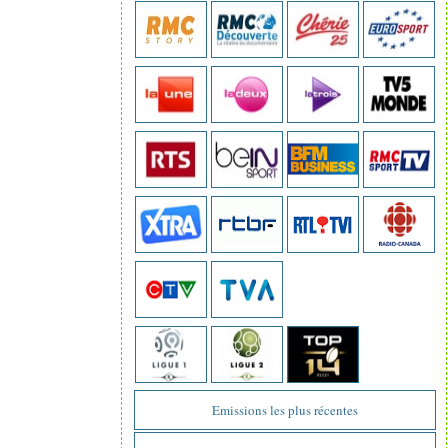
Emissions les plus récentes