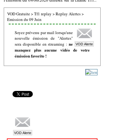
VOD Gratuite
>
Tf1 replay
>
Replay Alertes
>
Emission du 09 Juin
Soyez prévenu par mail lorsqu'une
nouvelle émission de "Alertes"
ne
sera disponible en streaming :
manquez plus aucune vidéo de votre
émission favorite !