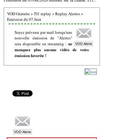
VOD Gratuite
>
Tf1 replay
>
Replay Alertes
>
Emission du 07 Juin
Soyez prévenu par mail lorsqu'une
nouvelle émission de "Alertes"
ne
sera disponible en streaming :
manquez plus aucune vidéo de votre
émission favorite !