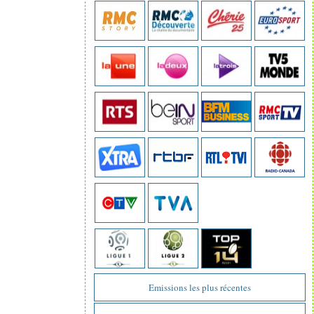
Emissions les plus récentes