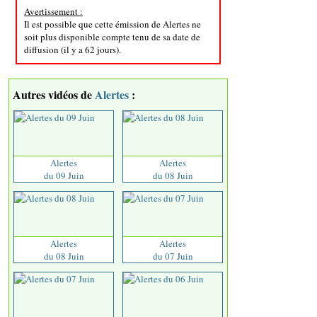
Avertissement :
Il est possible que cette émission de Alertes ne
soit plus disponible compte tenu de sa date de
diffusion (il y a 62 jours).
Autres vidéos de
Alertes
:
Alertes
Alertes
du 09 Juin
du 08 Juin
Alertes
Alertes
du 08 Juin
du 07 Juin