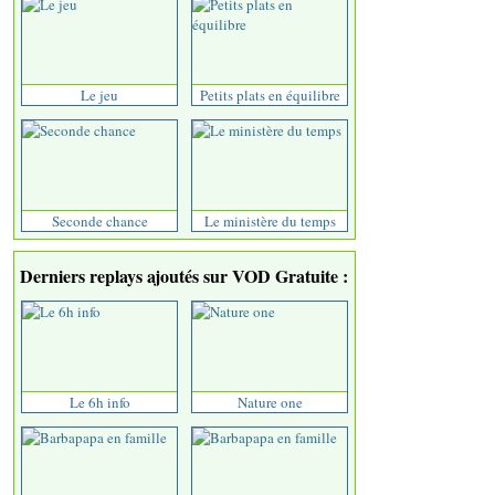
Le jeu
Petits plats en équilibre
Seconde chance
Le ministère du temps
Derniers replays ajoutés sur VOD Gratuite :
Le 6h info
Nature one