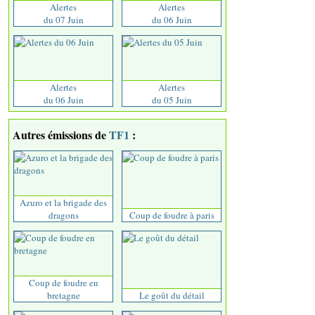
Alertes
Alertes
du 07 Juin
du 06 Juin
Alertes
Alertes
du 06 Juin
du 05 Juin
Autres émissions de
TF1
:
Azuro et la brigade des
dragons
Coup de foudre à paris
Coup de foudre en
bretagne
Le goût du détail