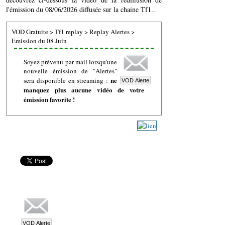
l'émission du 08/06/2026 diffusée sur la chaine Tf1..
VOD Gratuite
>
Tf1 replay
>
Replay Alertes
>
Emission du 08 Juin
Soyez prévenu par mail lorsqu'une
nouvelle émission de "Alertes"
ne
sera disponible en streaming :
manquez plus aucune vidéo de votre
émission favorite !