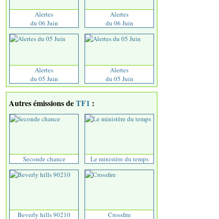
Alertes
Alertes
du 06 Juin
du 06 Juin
Alertes
Alertes
du 05 Juin
du 05 Juin
Autres émissions de
TF1
:
Seconde chance
Le ministère du temps
Beverly hills 90210
Crossfire