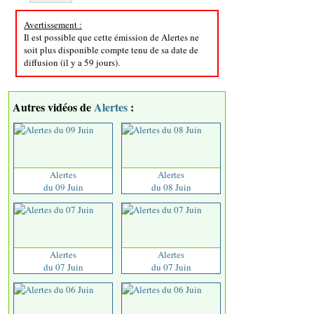
Avertissement :
Il est possible que cette émission de Alertes ne
soit plus disponible compte tenu de sa date de
diffusion (il y a 59 jours).
Autres vidéos de
Alertes
:
Alertes
Alertes
du 09 Juin
du 08 Juin
Alertes
Alertes
du 07 Juin
du 07 Juin