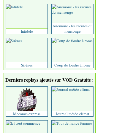
Anemone - les racines du
Infidèle
mensonge
Sirènes
Coup de foudre à rome
Derniers replays ajoutés sur VOD Gratuite :
Mecanos express
Journal météo climat