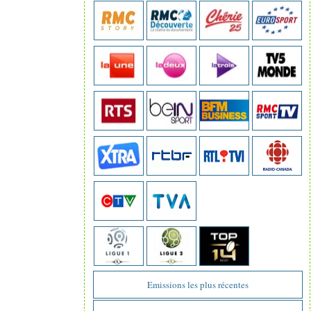
Emissions les plus récentes