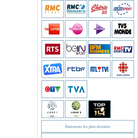
Emissions les plus récentes