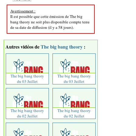
Avertissement :
Il est possible que cette émission de The big
bang theory ne soit plus disponible compte tenu
de sa date de diffusion (il y a 58 jours).
Autres vidéos de
The big bang theory
:
The big bang theory
The big bang theory
du 03 Juillet
du 03 Juillet
The big bang theory
The big bang theory
du 02 Juillet
du 02 Juillet