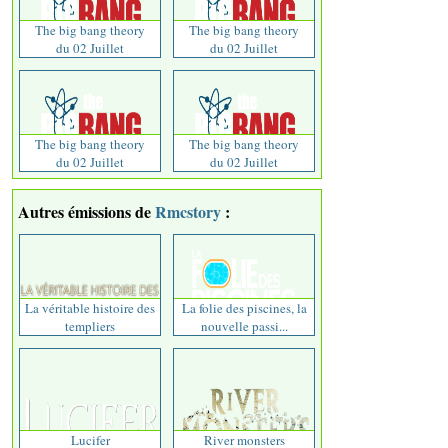
The big bang theory
The big bang theory
du 02 Juillet
du 02 Juillet
The big bang theory
The big bang theory
du 02 Juillet
du 02 Juillet
Autres émissions de
Rmcstory
:
La véritable histoire des
La folie des piscines, la
templiers
nouvelle passi...
Lucifer
River monsters