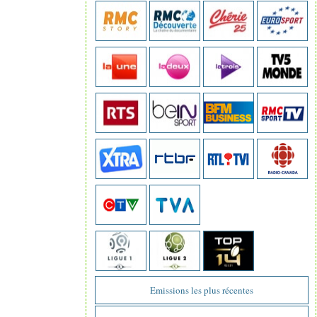
Emissions les plus récentes