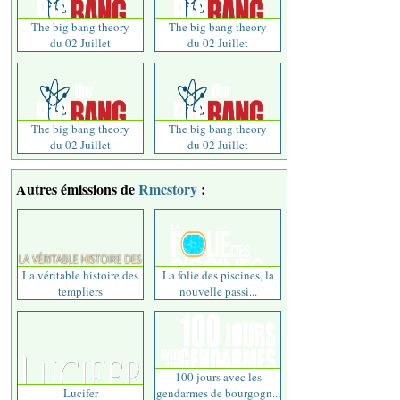
The big bang theory
The big bang theory
du 02 Juillet
du 02 Juillet
The big bang theory
The big bang theory
du 02 Juillet
du 02 Juillet
Autres émissions de
Rmcstory
:
La véritable histoire des
La folie des piscines, la
templiers
nouvelle passi...
100 jours avec les
Lucifer
gendarmes de bourgogn...