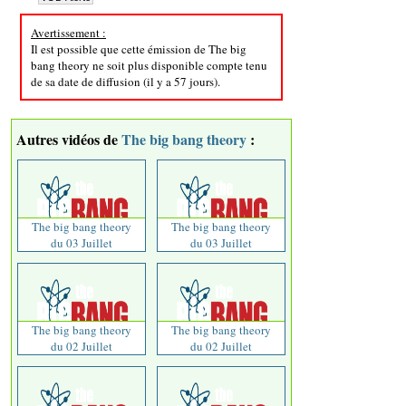
Avertissement :
Il est possible que cette émission de The big
bang theory ne soit plus disponible compte tenu
de sa date de diffusion (il y a 57 jours).
Autres vidéos de
The big bang theory
:
The big bang theory
The big bang theory
du 03 Juillet
du 03 Juillet
The big bang theory
The big bang theory
du 02 Juillet
du 02 Juillet