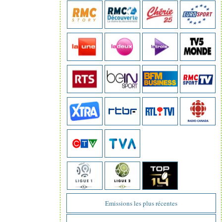
Emissions les plus récentes