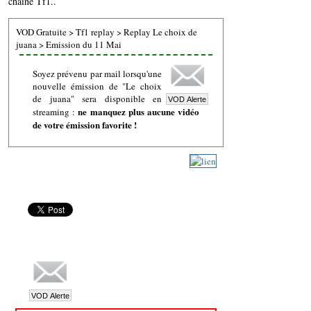
chaine Tf1..
VOD Gratuite
>
Tf1 replay
>
Replay Le choix de
juana
>
Emission du 11 Mai
Soyez prévenu par mail lorsqu'une
nouvelle émission de "Le choix
de juana" sera disponible en
ne manquez plus aucune vidéo
streaming :
de votre émission favorite !