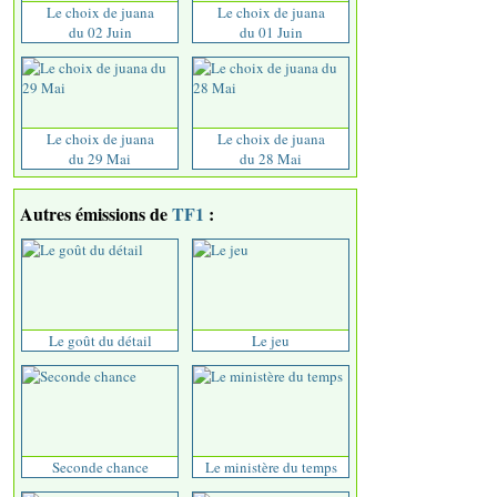
Le choix de juana
Le choix de juana
du 02 Juin
du 01 Juin
Le choix de juana
Le choix de juana
du 29 Mai
du 28 Mai
Autres émissions de
TF1
:
Le goût du détail
Le jeu
Seconde chance
Le ministère du temps