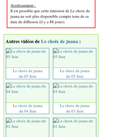
Avertissement :
Il est possible que cette émission de Le choix de
juana ne soit plus disponible compte tenu de sa
date de diffusion (il y a 88 jours).
Autres vidéos de
Le choix de juana
:
Le choix de juana
Le choix de juana
du 05 Juin
du 05 Juin
Le choix de juana
Le choix de juana
du 04 Juin
du 03 Juin