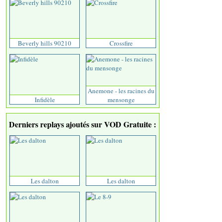
Beverly hills 90210
Crossfire
Anemone - les racines du
Infidèle
mensonge
Derniers replays ajoutés sur VOD Gratuite :
Les dalton
Les dalton