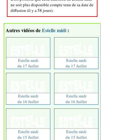
ne soit plus disponible compte tenu de sa date de
diffusion (il y a 58 jours).
Autres vidéos de
Estelle midi
:
Estelle midi
Estelle midi
du 17 Juillet
du 17 Juillet
Estelle midi
Estelle midi
du 16 Juillet
du 16 Juillet
Estelle midi
Estelle midi
du 15 Juillet
du 15 Juillet