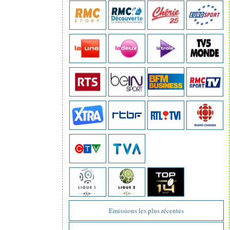
Emissions les plus récentes