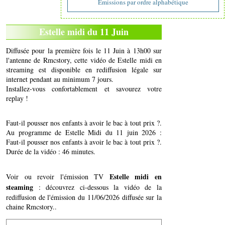
Emissions par ordre alphabétique
Estelle midi du 11 Juin
Diffusée pour la première fois le 11 Juin à 13h00 sur
l'antenne de Rmcstory, cette vidéo de Estelle midi en
streaming est disponible en rediffusion légale sur
internet pendant au minimum 7 jours.
Installez-vous confortablement et savourez votre
replay !
Faut-il pousser nos enfants à avoir le bac à tout prix ?.
Au programme de Estelle Midi du 11 juin 2026 :
Faut-il pousser nos enfants à avoir le bac à tout prix ?.
Durée de la vidéo : 46 minutes.
Estelle midi en
Voir ou revoir l'émission TV
steaming
: découvrez ci-dessous la vidéo de la
rediffusion de l'émission du 11/06/2026 diffusée sur la
chaine Rmcstory..