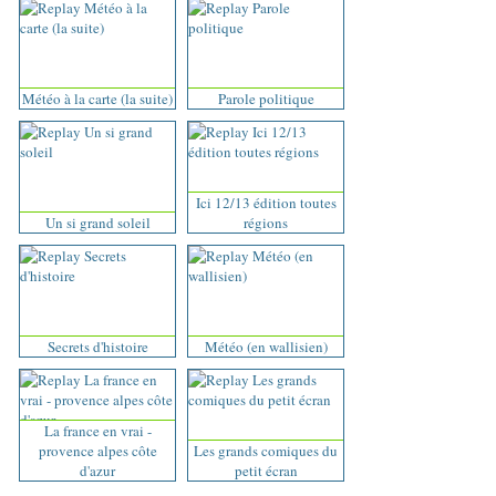
Météo à la carte (la suite)
Parole politique
Ici 12/13 édition toutes
Un si grand soleil
régions
Secrets d'histoire
Météo (en wallisien)
La france en vrai -
provence alpes côte
Les grands comiques du
d'azur
petit écran