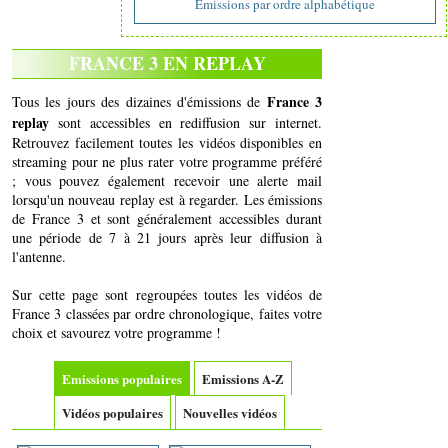
Emissions par ordre alphabétique
FRANCE 3 EN REPLAY
France 3
Tous les jours des dizaines d'émissions de
replay
sont accessibles en rediffusion sur internet.
Retrouvez facilement toutes les vidéos disponibles en
streaming pour ne plus rater votre programme préféré
; vous pouvez également recevoir une alerte mail
lorsqu'un nouveau replay est à regarder. Les émissions
de France 3 et sont généralement accessibles durant
une période de 7 à 21 jours après leur diffusion à
l'antenne.
Sur cette page sont regroupées toutes les vidéos de
France 3 classées par ordre chronologique, faites votre
choix et savourez votre programme !
Emissions populaires
Emissions A-Z
Vidéos populaires
Nouvelles vidéos