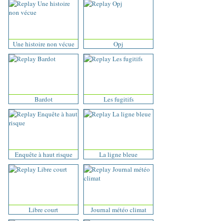
Une histoire non vécue
Opj
Bardot
Les fugitifs
Enquête à haut risque
La ligne bleue
Libre court
Journal météo climat