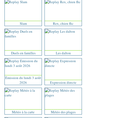
Slam
Rex, chien flic
Duels en familles
Les dalton
Émission du lundi 3 août
2026
Expression directe
Météo à la carte
Météo des plages