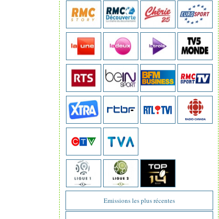
Emissions les plus récentes