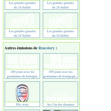
Les grandes gueules
Les grandes gueules
du 24 Juillet
du 24 Juillet
Les grandes gueules
Les grandes gueules
du 24 Juillet
du 24 Juillet
Autres émissions de
Rmcstory
:
100 jours avec les
100 jours avec les
gendarmes de bretagne
gendarmes de bourgogn...
Flic story
Au c?ur des douanes