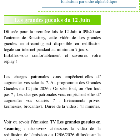
Emissions par ordre alphabétique
Les grandes gueules du 12 Juin
Diffusée pour la première fois le 12 Juin à 09h40 sur
l'antenne de Rmcstory, cette vidéo de Les grandes
gueules en streaming est disponible en rediffusion
légale sur internet pendant au minimum 7 jours.
Installez-vous confortablement et savourez votre
replay !
Les charges patronales vous empêchent-elles d?
augmenter vos salariés ?. Au programme des Grandes
Gueules du 12 juin 2026 : On s?en fout, on s?en fout
pas ? ; Les charges patronales vous empêchent-elles d?
augmenter vos salariés ? ; Evènements privés,
kermesses, brocantes?. Durée de la vidéo : 41 minutes.
Les grandes gueules en
Voir ou revoir l'émission TV
steaming
: découvrez ci-dessous la vidéo de la
rediffusion de l'émission du 12/06/2026 diffusée sur la