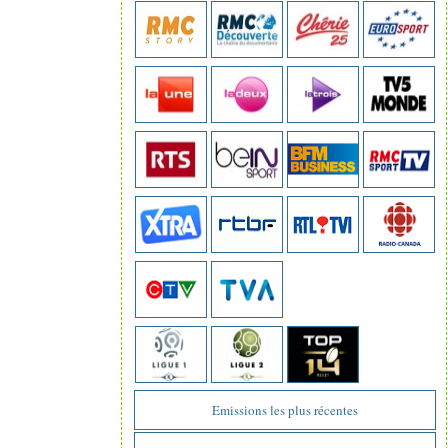
Emissions les plus récentes