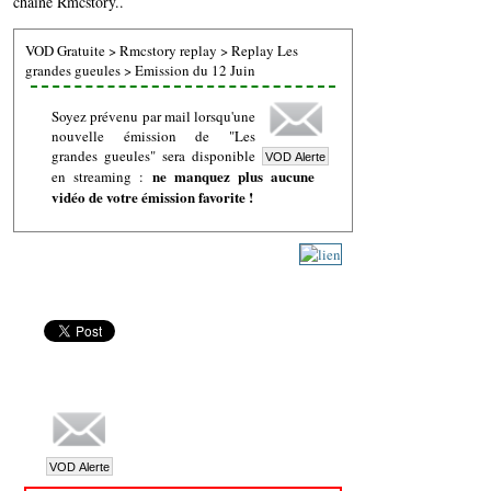
chaine Rmcstory..
VOD Gratuite
>
Rmcstory replay
>
Replay Les
grandes gueules
>
Emission du 12 Juin
Soyez prévenu par mail lorsqu'une
nouvelle émission de "Les
grandes gueules" sera disponible
ne manquez plus aucune
en streaming :
vidéo de votre émission favorite !