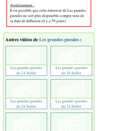
Avertissement :
Il est possible que cette émission de Les grandes
gueules ne soit plus disponible compte tenu de
sa date de diffusion (il y a 59 jours).
Autres vidéos de
Les grandes gueules
:
Les grandes gueules
Les grandes gueules
du 24 Juillet
du 24 Juillet
Les grandes gueules
Les grandes gueules
du 24 Juillet
du 24 Juillet