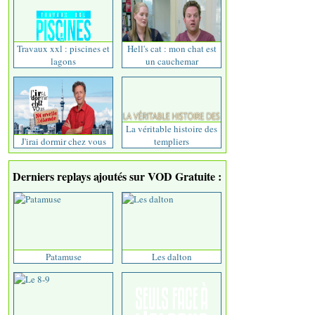
Travaux xxl : piscines et
Hell's cat : mon chat est
lagons
un cauchemar
La véritable histoire des
J'irai dormir chez vous
templiers
Derniers replays ajoutés sur VOD Gratuite :
Patamuse
Les dalton