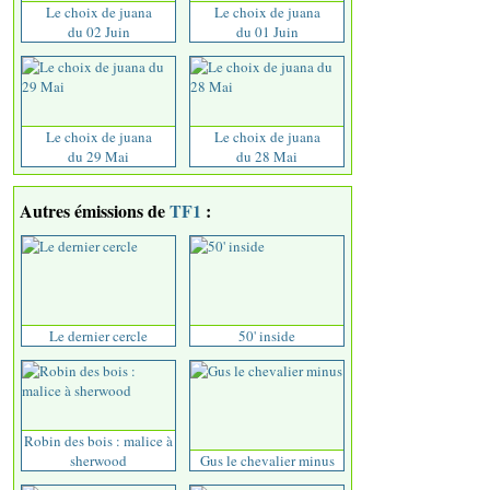
Le choix de juana
Le choix de juana
du 02 Juin
du 01 Juin
Le choix de juana
Le choix de juana
du 29 Mai
du 28 Mai
Autres émissions de
TF1
:
Le dernier cercle
50' inside
Robin des bois : malice à
sherwood
Gus le chevalier minus