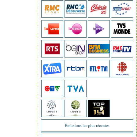
Emissions les plus récentes