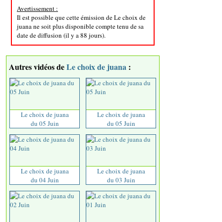
Avertissement :
Il est possible que cette émission de Le choix de
juana ne soit plus disponible compte tenu de sa
date de diffusion (il y a 88 jours).
Autres vidéos de
Le choix de juana
:
Le choix de juana
Le choix de juana
du 05 Juin
du 05 Juin
Le choix de juana
Le choix de juana
du 04 Juin
du 03 Juin