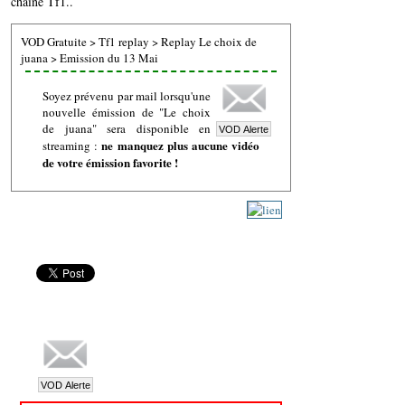
chaine Tf1..
VOD Gratuite
>
Tf1 replay
>
Replay Le choix de
juana
>
Emission du 13 Mai
Soyez prévenu par mail lorsqu'une
nouvelle émission de "Le choix
de juana" sera disponible en
ne manquez plus aucune vidéo
streaming :
de votre émission favorite !