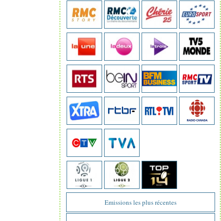
Emissions les plus récentes