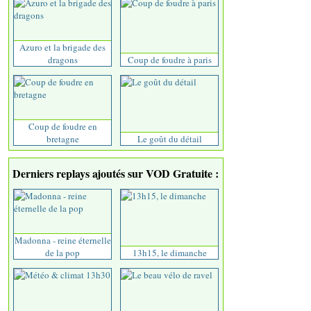
Azuro et la brigade des
dragons
Coup de foudre à paris
Coup de foudre en
bretagne
Le goût du détail
Derniers replays ajoutés sur VOD Gratuite :
Madonna - reine éternelle
de la pop
13h15, le dimanche