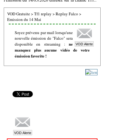
VOD Gratuite
>
Tf1 replay
>
Replay Falco
>
Emission du 14 Mai
Soyez prévenu par mail lorsqu'une
nouvelle émission de "Falco" sera
ne
disponible en streaming :
manquez plus aucune vidéo de votre
émission favorite !