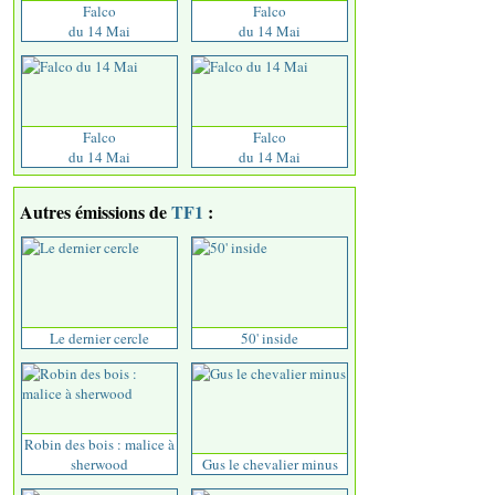
Falco
Falco
du 14 Mai
du 14 Mai
Falco
Falco
du 14 Mai
du 14 Mai
Autres émissions de
TF1
:
Le dernier cercle
50' inside
Robin des bois : malice à
sherwood
Gus le chevalier minus