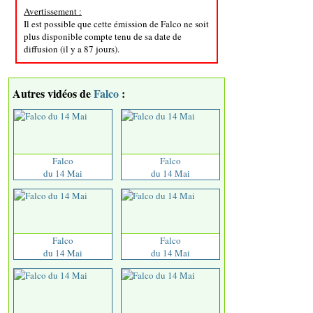
Avertissement :
Il est possible que cette émission de Falco ne soit
plus disponible compte tenu de sa date de
diffusion (il y a 87 jours).
Autres vidéos de
Falco
:
Falco
Falco
du 14 Mai
du 14 Mai
Falco
Falco
du 14 Mai
du 14 Mai