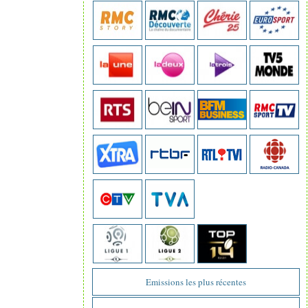
Emissions les plus récentes