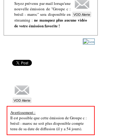
Soyez prévenu par mail lorsqu'une
nouvelle émission de "Groupe c :
brésil - maroc" sera disponible en
ne manquez plus aucune vidéo
streaming :
de votre émission favorite !
Avertissement :
Il est possible que cette émission de Groupe c :
brésil - maroc ne soit plus disponible compte
tenu de sa date de diffusion (il y a 54 jours).