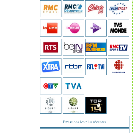
Emissions les plus récentes