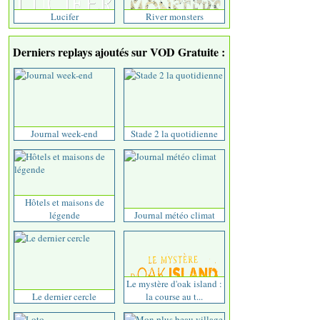
Lucifer
River monsters
Derniers replays ajoutés sur VOD Gratuite :
Journal week-end
Stade 2 la quotidienne
Hôtels et maisons de
légende
Journal météo climat
Le mystère d'oak island :
Le dernier cercle
la course au t...