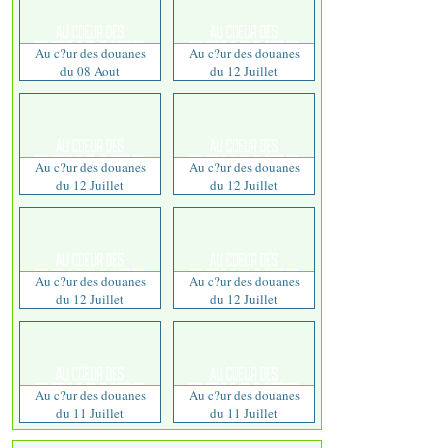
Au c?ur des douanes
Au c?ur des douanes
du 08 Aout
du 12 Juillet
Au c?ur des douanes
Au c?ur des douanes
du 12 Juillet
du 12 Juillet
Au c?ur des douanes
Au c?ur des douanes
du 12 Juillet
du 12 Juillet
Au c?ur des douanes
Au c?ur des douanes
du 11 Juillet
du 11 Juillet