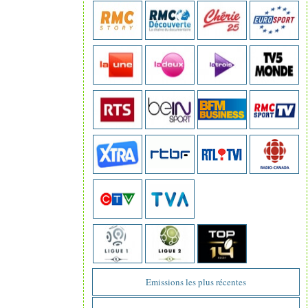
Emissions les plus récentes