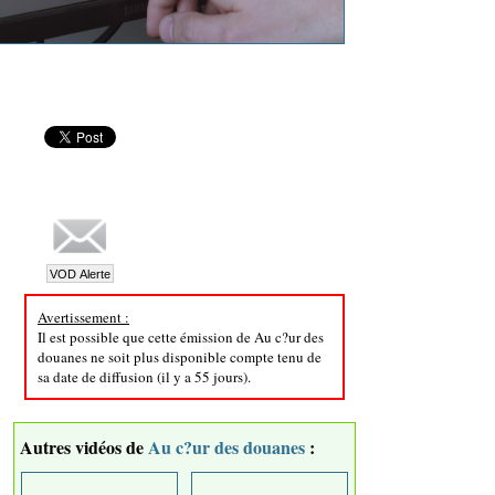
Avertissement :
Il est possible que cette émission de Au c?ur des
douanes ne soit plus disponible compte tenu de
sa date de diffusion (il y a 55 jours).
Autres vidéos de
Au c?ur des douanes
: