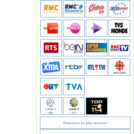
Emissions les plus récentes