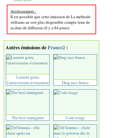
Avertissement :
Il est possible que cette émission de La méthode
williams ne soit plus disponible compte tenu de
sa date de diffusion (il y a 84 jours).
Autres émissions de
France2
:
Laurent gerra,
l'anniversaire-événement
Drag race france
The best immigrant
Code rouge