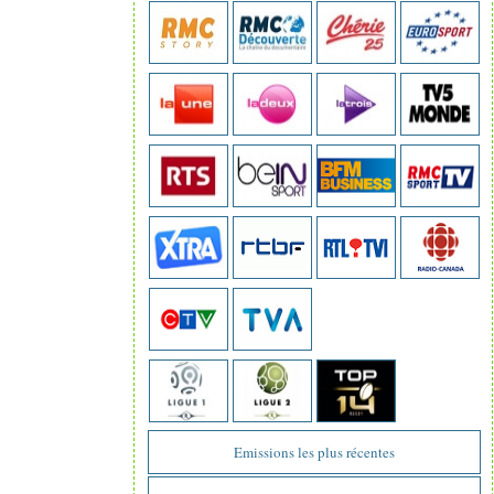
Emissions les plus récentes