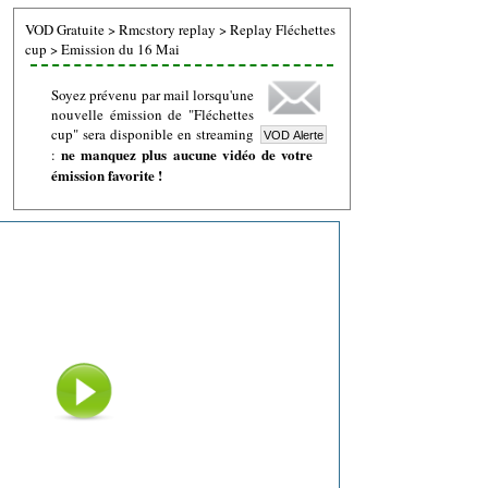
VOD Gratuite
>
Rmcstory replay
>
Replay Fléchettes
cup
>
Emission du 16 Mai
Soyez prévenu par mail lorsqu'une
nouvelle émission de "Fléchettes
cup" sera disponible en streaming
ne manquez plus aucune vidéo de votre
:
émission favorite !