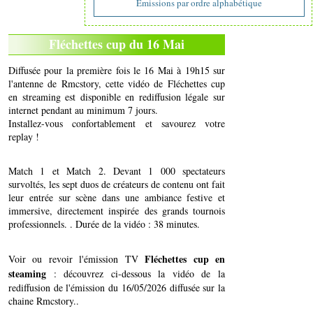
Emissions par ordre alphabétique
Fléchettes cup du 16 Mai
Diffusée pour la première fois le 16 Mai à 19h15 sur
l'antenne de Rmcstory, cette vidéo de Fléchettes cup
en streaming est disponible en rediffusion légale sur
internet pendant au minimum 7 jours.
Installez-vous confortablement et savourez votre
replay !
Match 1 et Match 2. Devant 1 000 spectateurs
survoltés, les sept duos de créateurs de contenu ont fait
leur entrée sur scène dans une ambiance festive et
immersive, directement inspirée des grands tournois
professionnels. . Durée de la vidéo : 38 minutes.
Fléchettes cup en
Voir ou revoir l'émission TV
steaming
: découvrez ci-dessous la vidéo de la
rediffusion de l'émission du 16/05/2026 diffusée sur la
chaine Rmcstory..