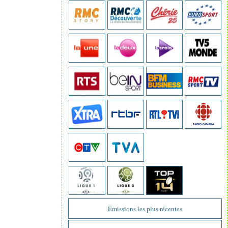
Emissions les plus récentes