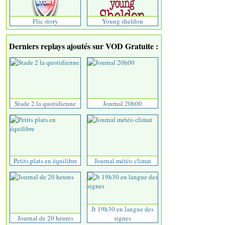
Flic story
Young sheldon
Derniers replays ajoutés sur VOD Gratuite :
Stade 2 la quotidienne
Journal 20h00
Petits plats en équilibre
Journal météo climat
Jt 19h30 en langue des
Journal de 20 heures
signes