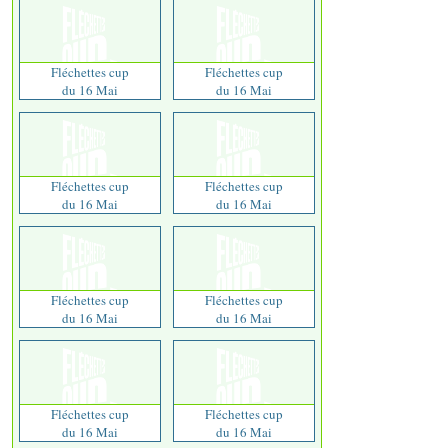
Fléchettes cup
Fléchettes cup
du 16 Mai
du 16 Mai
Fléchettes cup
Fléchettes cup
du 16 Mai
du 16 Mai
Fléchettes cup
Fléchettes cup
du 16 Mai
du 16 Mai
Fléchettes cup
Fléchettes cup
du 16 Mai
du 16 Mai