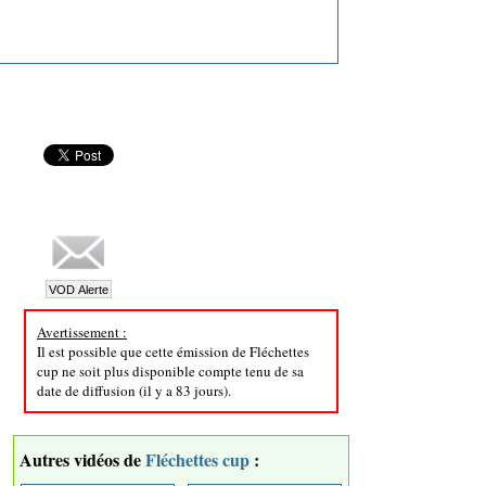
Avertissement :
Il est possible que cette émission de Fléchettes
cup ne soit plus disponible compte tenu de sa
date de diffusion (il y a 83 jours).
Autres vidéos de
Fléchettes cup
: