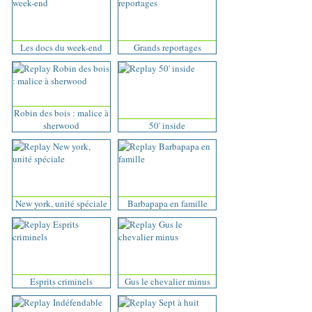
Les docs du week-end
Grands reportages
Robin des bois : malice à
sherwood
50' inside
New york, unité spéciale
Barbapapa en famille
Esprits criminels
Gus le chevalier minus