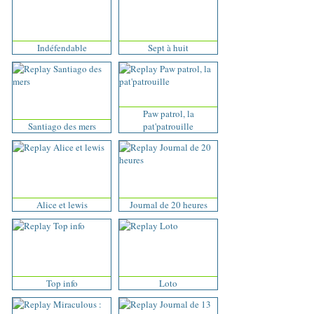
Indéfendable
Sept à huit
Paw patrol, la
Santiago des mers
pat'patrouille
Alice et lewis
Journal de 20 heures
Top info
Loto