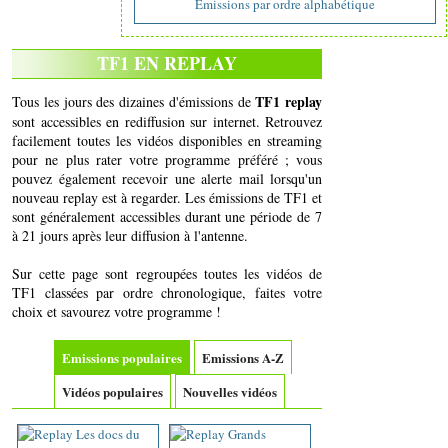
Emissions par ordre alphabétique
TF1 EN REPLAY
TF1 replay
Tous les jours des dizaines d'émissions de
sont accessibles en rediffusion sur internet. Retrouvez
facilement toutes les vidéos disponibles en streaming
pour ne plus rater votre programme préféré ; vous
pouvez également recevoir une alerte mail lorsqu'un
nouveau replay est à regarder. Les émissions de TF1 et
sont généralement accessibles durant une période de 7
à 21 jours après leur diffusion à l'antenne.
Sur cette page sont regroupées toutes les vidéos de
TF1 classées par ordre chronologique, faites votre
choix et savourez votre programme !
Emissions populaires
Emissions A-Z
Vidéos populaires
Nouvelles vidéos