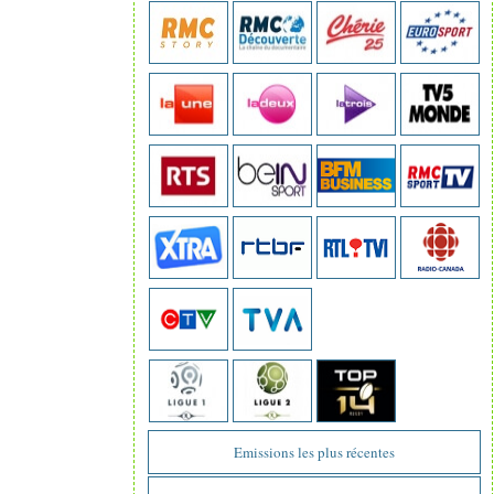
Emissions les plus récentes