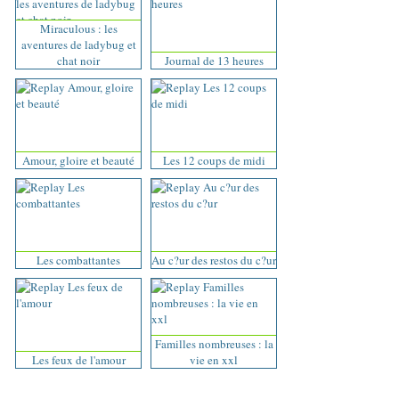
Miraculous : les
aventures de ladybug et
chat noir
Journal de 13 heures
Amour, gloire et beauté
Les 12 coups de midi
Les combattantes
Au c?ur des restos du c?ur
Familles nombreuses : la
Les feux de l'amour
vie en xxl