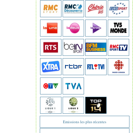
Emissions les plus récentes