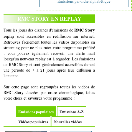
Emissions par ordre alphabétique
RMC STORY EN REPLAY
RMC Story
Tous les jours des dizaines d'émissions de
replay
sont accessibles en rediffusion sur internet.
Retrouvez facilement toutes les vidéos disponibles en
streaming pour ne plus rater votre programme préféré
; vous pouvez également recevoir une alerte mail
lorsqu'un nouveau replay est à regarder. Les émissions
de RMC Story et sont généralement accessibles durant
une période de 7 à 21 jours après leur diffusion à
l'antenne.
Sur cette page sont regroupées toutes les vidéos de
RMC Story classées par ordre chronologique, faites
votre choix et savourez votre programme !
Emissions populaires
Emissions A-Z
Vidéos populaires
Nouvelles vidéos