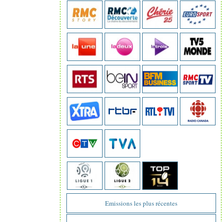
Emissions les plus récentes