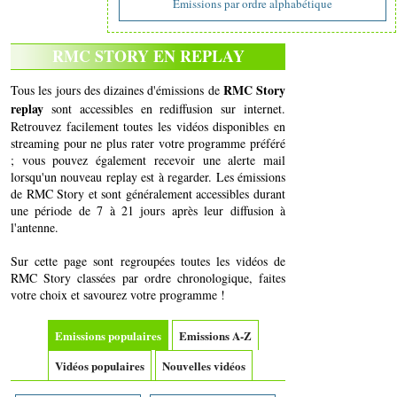
Emissions par ordre alphabétique
RMC STORY EN REPLAY
RMC Story
Tous les jours des dizaines d'émissions de
replay
sont accessibles en rediffusion sur internet.
Retrouvez facilement toutes les vidéos disponibles en
streaming pour ne plus rater votre programme préféré
; vous pouvez également recevoir une alerte mail
lorsqu'un nouveau replay est à regarder. Les émissions
de RMC Story et sont généralement accessibles durant
une période de 7 à 21 jours après leur diffusion à
l'antenne.
Sur cette page sont regroupées toutes les vidéos de
RMC Story classées par ordre chronologique, faites
votre choix et savourez votre programme !
Emissions populaires
Emissions A-Z
Vidéos populaires
Nouvelles vidéos