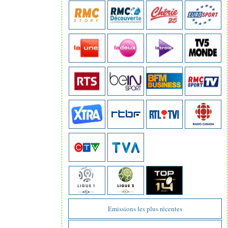
Emissions les plus récentes