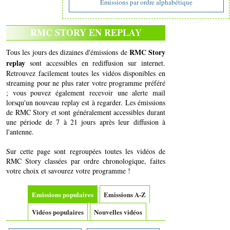
Emissions par ordre alphabétique
RMC STORY EN REPLAY
RMC Story
Tous les jours des dizaines d'émissions de
replay
sont accessibles en rediffusion sur internet.
Retrouvez facilement toutes les vidéos disponibles en
streaming pour ne plus rater votre programme préféré
; vous pouvez également recevoir une alerte mail
lorsqu'un nouveau replay est à regarder. Les émissions
de RMC Story et sont généralement accessibles durant
une période de 7 à 21 jours après leur diffusion à
l'antenne.
Sur cette page sont regroupées toutes les vidéos de
RMC Story classées par ordre chronologique, faites
votre choix et savourez votre programme !
Emissions populaires
Emissions A-Z
Vidéos populaires
Nouvelles vidéos