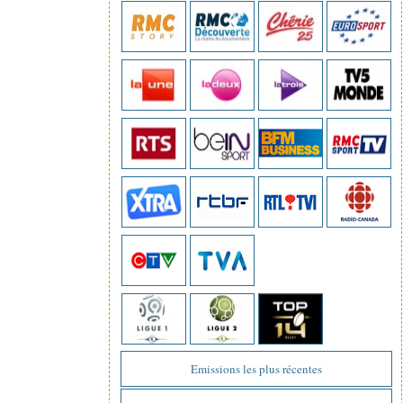
Emissions les plus récentes