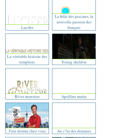
La folie des piscines, la
nouvelle passion des
Lucifer
français
La véritable histoire des
templiers
Young sheldon
River monsters
Apolline matin
J'irai dormir chez vous
Au c?ur des douanes