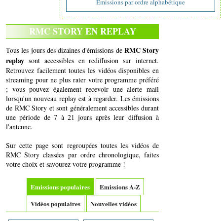
Emissions par ordre alphabétique
RMC STORY EN REPLAY
RMC Story
Tous les jours des dizaines d'émissions de
replay
sont accessibles en rediffusion sur internet.
Retrouvez facilement toutes les vidéos disponibles en
streaming pour ne plus rater votre programme préféré
; vous pouvez également recevoir une alerte mail
lorsqu'un nouveau replay est à regarder. Les émissions
de RMC Story et sont généralement accessibles durant
une période de 7 à 21 jours après leur diffusion à
l'antenne.
Sur cette page sont regroupées toutes les vidéos de
RMC Story classées par ordre chronologique, faites
votre choix et savourez votre programme !
Emissions populaires
Emissions A-Z
Vidéos populaires
Nouvelles vidéos