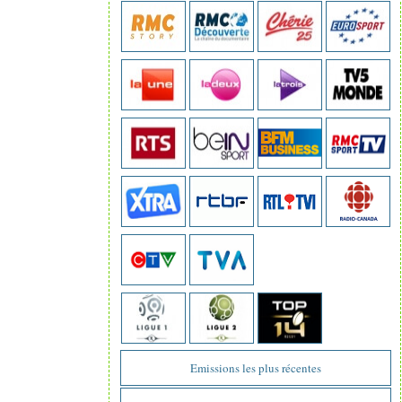
Emissions les plus récentes