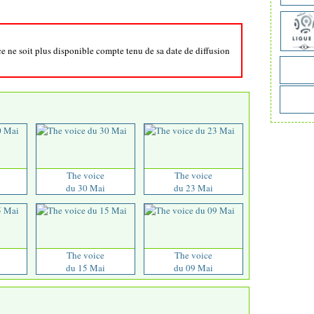
ce ne soit plus disponible compte tenu de sa date de diffusion
The voice
The voice
du 30 Mai
du 23 Mai
The voice
The voice
du 15 Mai
du 09 Mai