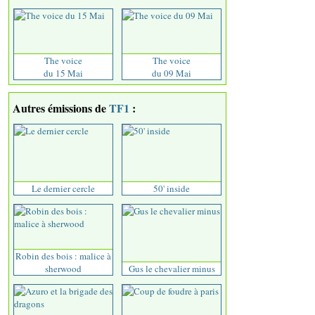
The voice
The voice
du 15 Mai
du 09 Mai
Autres émissions de
TF1
:
Le dernier cercle
50' inside
Robin des bois : malice à
sherwood
Gus le chevalier minus