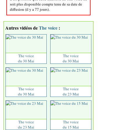
soit plus disponible compte tenu de sa date de
diffusion (il y a 77 jours).
Autres vidéos de
The voice
:
The voice
The voice
du 30 Mai
du 30 Mai
The voice
The voice
du 30 Mai
du 23 Mai
The voice
The voice
du 23 Mai
du 15 Mai