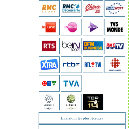
Emissions les plus récentes