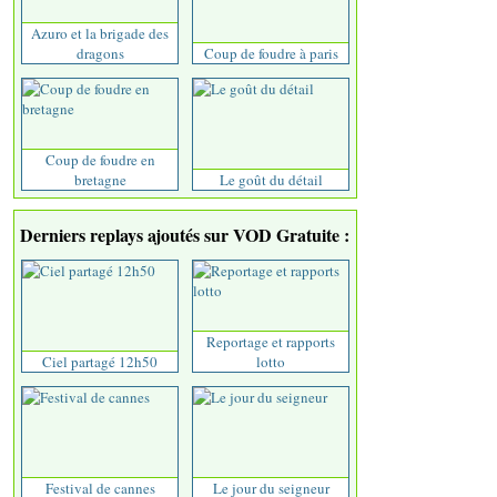
Azuro et la brigade des
dragons
Coup de foudre à paris
Coup de foudre en
bretagne
Le goût du détail
Derniers replays ajoutés sur VOD Gratuite :
Reportage et rapports
Ciel partagé 12h50
lotto
Festival de cannes
Le jour du seigneur