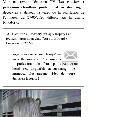
Les routiers :
Voir ou revoir l'émission TV
profession chauffeur poids lourd en steaming
:
découvrez ci-dessous la vidéo de la rediffusion de
l'émission du 27/05/2026 diffusée sur la chaine
Rmcstory..
VOD Gratuite
>
Rmcstory replay
>
Replay Les
routiers : profession chauffeur poids lourd
>
Emission du 27 Mai
Soyez prévenu par mail lorsqu'une
nouvelle émission de "Les routiers
: profession chauffeur poids
ne
lourd" sera disponible en streaming :
manquez plus aucune vidéo de votre
émission favorite !