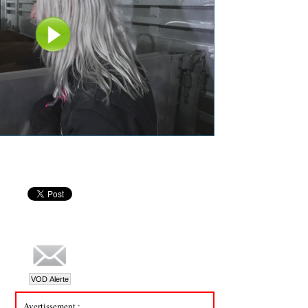
Avertissement :