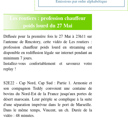
Emissions par ordre alphabétique
Les routiers : profession chauffeur
poids lourd du 27 Mai
Diffusée pour la première fois le 27 Mai à 23h11 sur
l'antenne de Rmcstory, cette vidéo de Les routiers :
profession chauffeur poids lourd en streaming est
disponible en rediffusion légale sur internet pendant au
minimum 7 jours.
Installez-vous confortablement et savourez votre
replay !
S2E22 - Cap Nord, Cap Sud : Partie 1. Armonie et
son compagnon Teddy convoient une centaine de
bovins du Nord-Est de la France jusqu'aux portes de
désert marocain. Leur périple se complique à la suite
d'une séparation imprévue dans le port de Marseille.
Dans le même temps, Vincent, un ch. Durée de la
vidéo : 48 minutes.