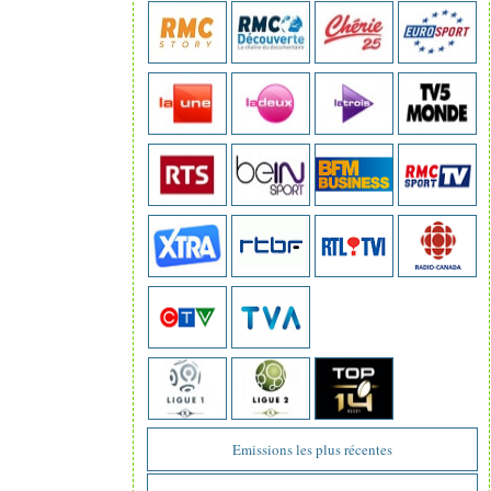
Emissions les plus récentes