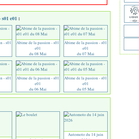
- s01 e01
:
n - s01
Abime de la passion - s01
Abime de la passion - s01
e01
e01
du 08 Mai
du 07 Mai
n - s01
Abime de la passion - s01
Abime de la passion - s01
e01
e01
du 06 Mai
du 05 Mai
Automoto du 14 juin