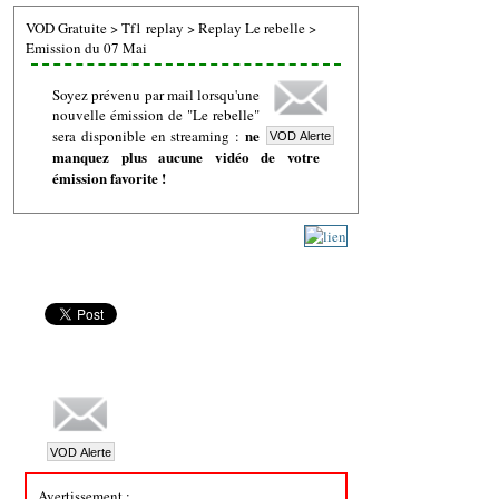
VOD Gratuite
>
Tf1 replay
>
Replay Le rebelle
>
Emission du 07 Mai
Soyez prévenu par mail lorsqu'une
nouvelle émission de "Le rebelle"
ne
sera disponible en streaming :
manquez plus aucune vidéo de votre
émission favorite !
Avertissement :