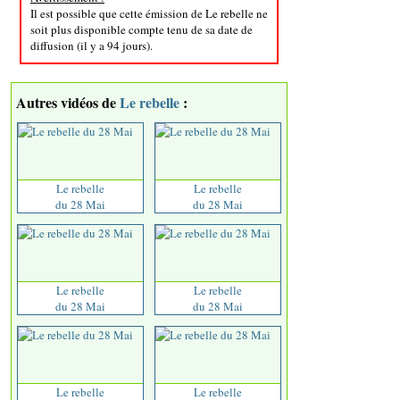
Il est possible que cette émission de Le rebelle ne
soit plus disponible compte tenu de sa date de
diffusion (il y a 94 jours).
Autres vidéos de
Le rebelle
:
Le rebelle
Le rebelle
du 28 Mai
du 28 Mai
Le rebelle
Le rebelle
du 28 Mai
du 28 Mai
Le rebelle
Le rebelle