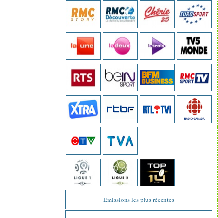
Emissions les plus récentes