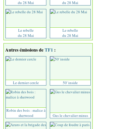
du 28 Mai
du 28 Mai
Le rebelle
Le rebelle
du 28 Mai
du 28 Mai
Autres émissions de
TF1
:
Le dernier cercle
50' inside
Robin des bois : malice à
sherwood
Gus le chevalier minus