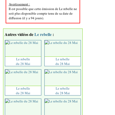
Avertissement :
Il est possible que cette émission de Le rebelle ne
soit plus disponible compte tenu de sa date de
diffusion (il y a 94 jours).
Autres vidéos de
Le rebelle
:
Le rebelle
Le rebelle
du 28 Mai
du 28 Mai
Le rebelle
Le rebelle
du 28 Mai
du 28 Mai