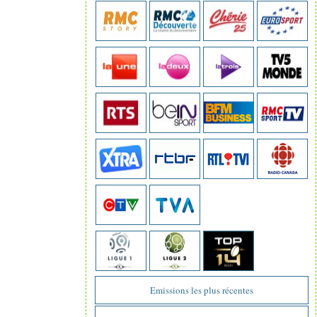
Emissions les plus récentes