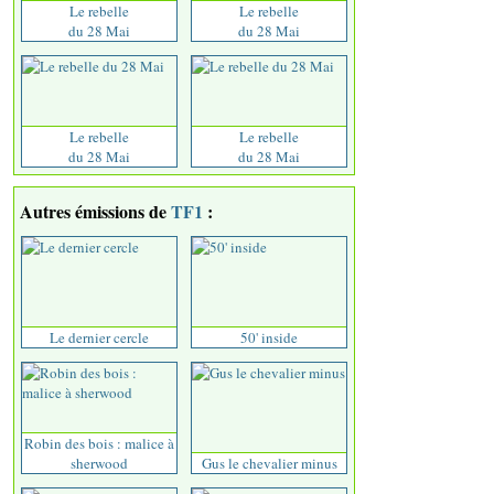
Le rebelle
Le rebelle
du 28 Mai
du 28 Mai
Le rebelle
Le rebelle
du 28 Mai
du 28 Mai
Autres émissions de
TF1
:
Le dernier cercle
50' inside
Robin des bois : malice à
sherwood
Gus le chevalier minus