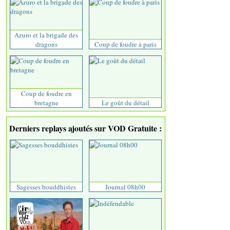
Azuro et la brigade des
dragons
Coup de foudre à paris
Coup de foudre en
bretagne
Le goût du détail
Derniers replays ajoutés sur VOD Gratuite :
Sagesses bouddhistes
Journal 08h00