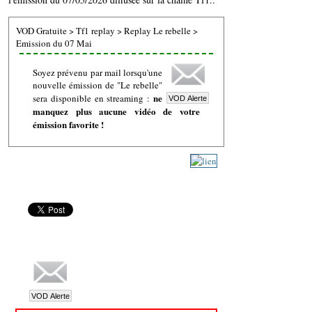
VOD Gratuite
>
Tf1 replay
>
Replay Le rebelle
>
Emission du 07 Mai
Soyez prévenu par mail lorsqu'une
nouvelle émission de "Le rebelle"
ne
sera disponible en streaming :
manquez plus aucune vidéo de votre
émission favorite !