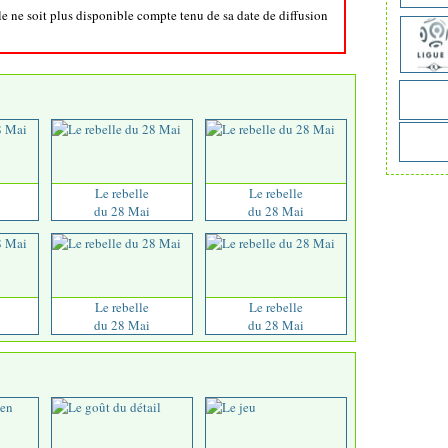
lle ne soit plus disponible compte tenu de sa date de diffusion
Le rebelle
Le rebelle
du 28 Mai
du 28 Mai
Le rebelle
Le rebelle
du 28 Mai
du 28 Mai