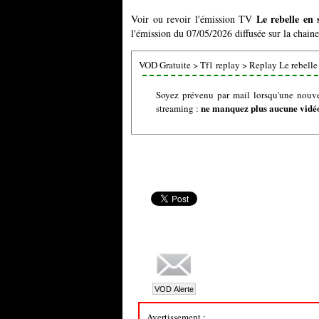
Le rebelle en
Voir ou revoir l'émission TV
l'émission du 07/05/2026 diffusée sur la chaine
VOD Gratuite
>
Tf1 replay
>
Replay Le rebelle
Soyez prévenu par mail lorsqu'une nouve
ne manquez plus aucune vidéo 
streaming :
Avertissement :