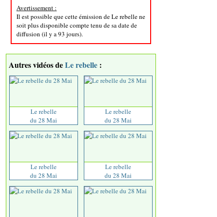
Avertissement :
Il est possible que cette émission de Le rebelle ne
soit plus disponible compte tenu de sa date de
diffusion (il y a 93 jours).
Autres vidéos de
Le rebelle
:
Le rebelle
Le rebelle
du 28 Mai
du 28 Mai
Le rebelle
Le rebelle
du 28 Mai
du 28 Mai