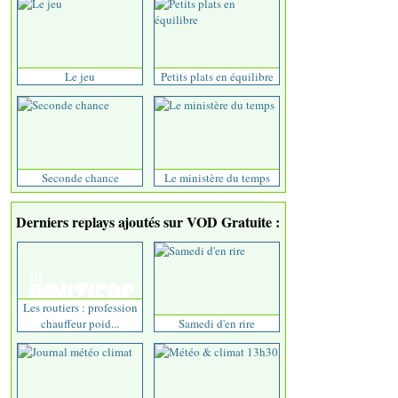
Le jeu
Petits plats en équilibre
Seconde chance
Le ministère du temps
Derniers replays ajoutés sur VOD Gratuite :
Les routiers : profession
chauffeur poid...
Samedi d'en rire