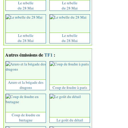
Le rebelle
Le rebelle
du 28 Mai
du 28 Mai
Le rebelle
Le rebelle
du 28 Mai
du 28 Mai
Autres émissions de
TF1
:
Azuro et la brigade des
dragons
Coup de foudre à paris
Coup de foudre en
bretagne
Le goût du détail