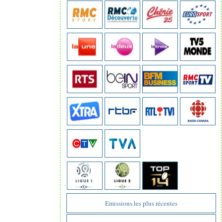
Emissions les plus récentes