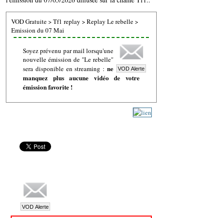
VOD Gratuite
>
Tf1 replay
>
Replay Le rebelle
>
Emission du 07 Mai
Soyez prévenu par mail lorsqu'une
nouvelle émission de "Le rebelle"
ne
sera disponible en streaming :
manquez plus aucune vidéo de votre
émission favorite !