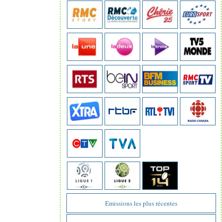
Emissions les plus récentes