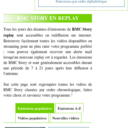
Emissions par ordre alphabétique
RMC STORY EN REPLAY
RMC Story
Tous les jours des dizaines d'émissions de
replay
sont accessibles en rediffusion sur internet.
Retrouvez facilement toutes les vidéos disponibles en
streaming pour ne plus rater votre programme préféré
; vous pouvez également recevoir une alerte mail
lorsqu'un nouveau replay est à regarder. Les émissions
de RMC Story et sont généralement accessibles durant
une période de 7 à 21 jours après leur diffusion à
l'antenne.
Sur cette page sont regroupées toutes les vidéos de
RMC Story classées par ordre chronologique, faites
votre choix et savourez votre programme !
Emissions populaires
Emissions A-Z
Vidéos populaires
Nouvelles vidéos