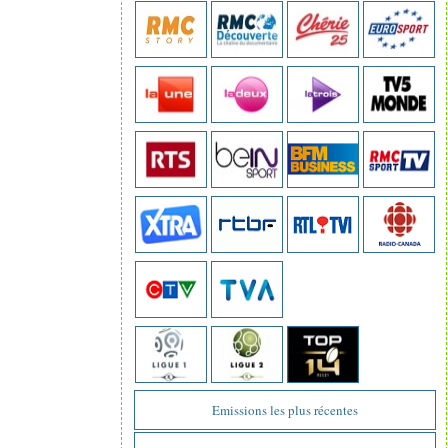
Emissions les plus récentes