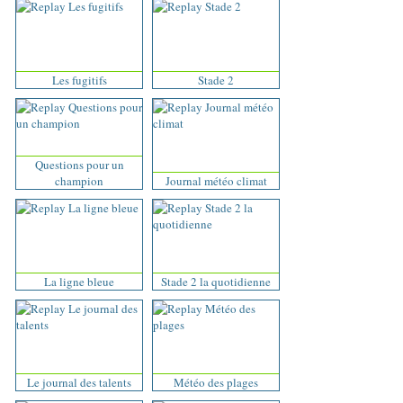
Les fugitifs
Stade 2
Questions pour un
champion
Journal météo climat
La ligne bleue
Stade 2 la quotidienne
Le journal des talents
Météo des plages