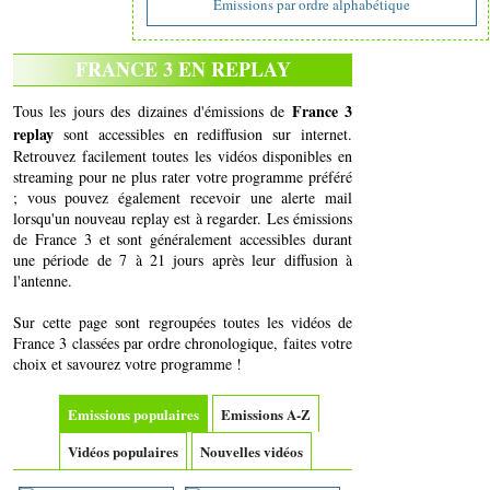
Emissions par ordre alphabétique
FRANCE 3 EN REPLAY
France 3
Tous les jours des dizaines d'émissions de
replay
sont accessibles en rediffusion sur internet.
Retrouvez facilement toutes les vidéos disponibles en
streaming pour ne plus rater votre programme préféré
; vous pouvez également recevoir une alerte mail
lorsqu'un nouveau replay est à regarder. Les émissions
de France 3 et sont généralement accessibles durant
une période de 7 à 21 jours après leur diffusion à
l'antenne.
Sur cette page sont regroupées toutes les vidéos de
France 3 classées par ordre chronologique, faites votre
choix et savourez votre programme !
Emissions populaires
Emissions A-Z
Vidéos populaires
Nouvelles vidéos