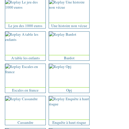
Le jeu des 1000 euros
Une histoire non vécue
A table les enfants
Bardot
Escales en france
Opj
Cassandre
Enquête à haut risque