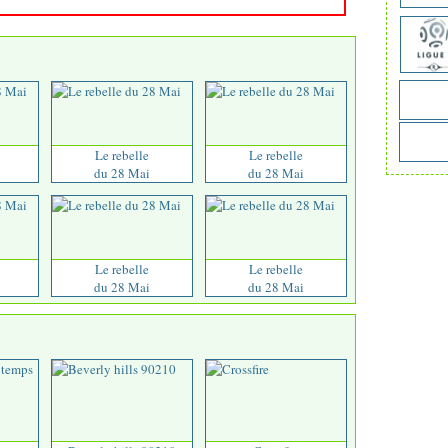
Le rebelle
Le rebelle
du 28 Mai
du 28 Mai
Le rebelle
Le rebelle
du 28 Mai
du 28 Mai