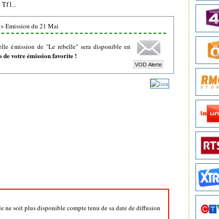
 Tf1..
>
Emission du 21 Mai
lle émission de "Le rebelle" sera disponible en
de votre émission favorite !
lle ne soit plus disponible compte tenu de sa date de diffusion