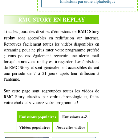
Emissions par ordre alphabétique
RMC STORY EN REPLAY
RMC Story
Tous les jours des dizaines d'émissions de
replay
sont accessibles en rediffusion sur internet.
Retrouvez facilement toutes les vidéos disponibles en
streaming pour ne plus rater votre programme préféré
; vous pouvez également recevoir une alerte mail
lorsqu'un nouveau replay est à regarder. Les émissions
de RMC Story et sont généralement accessibles durant
une période de 7 à 21 jours après leur diffusion à
l'antenne.
Sur cette page sont regroupées toutes les vidéos de
RMC Story classées par ordre chronologique, faites
votre choix et savourez votre programme !
Emissions populaires
Emissions A-Z
Vidéos populaires
Nouvelles vidéos