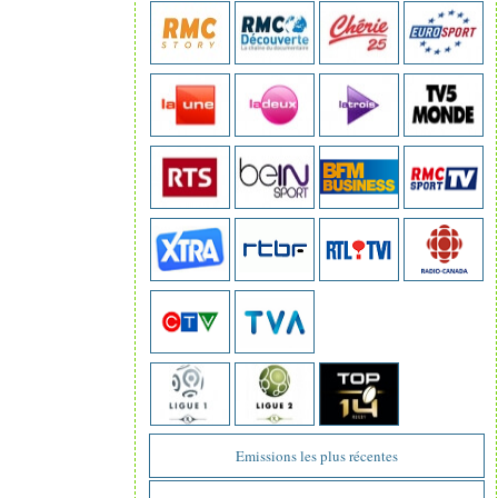
Emissions les plus récentes