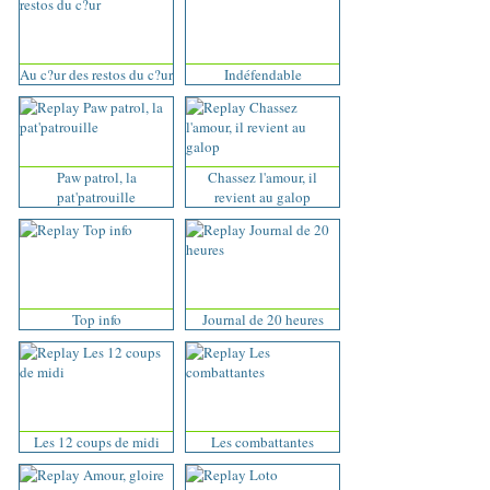
Au c?ur des restos du c?ur
Indéfendable
Paw patrol, la
Chassez l'amour, il
pat'patrouille
revient au galop
Top info
Journal de 20 heures
Les 12 coups de midi
Les combattantes