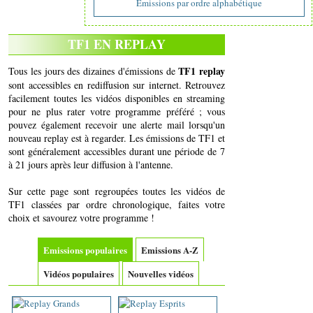
Emissions par ordre alphabétique
TF1 EN REPLAY
TF1 replay
Tous les jours des dizaines d'émissions de
sont accessibles en rediffusion sur internet. Retrouvez
facilement toutes les vidéos disponibles en streaming
pour ne plus rater votre programme préféré ; vous
pouvez également recevoir une alerte mail lorsqu'un
nouveau replay est à regarder. Les émissions de TF1 et
sont généralement accessibles durant une période de 7
à 21 jours après leur diffusion à l'antenne.
Sur cette page sont regroupées toutes les vidéos de
TF1 classées par ordre chronologique, faites votre
choix et savourez votre programme !
Emissions populaires
Emissions A-Z
Vidéos populaires
Nouvelles vidéos