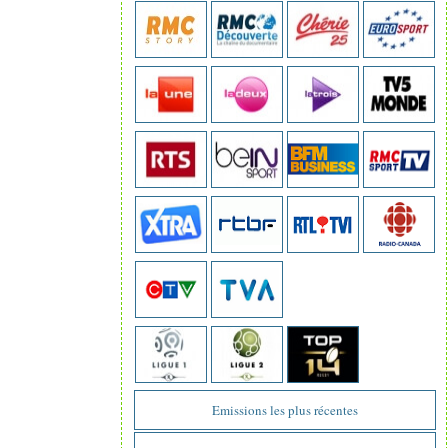
Emissions les plus récentes