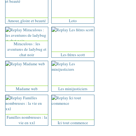
Amour, gloire et beauté
Loto
Miraculous : les
aventures de ladybug et
chat noir
Les frères scott
Madame web
Les minijusticiers
Familles nombreuses : la
vie en xxl
Ici tout commence