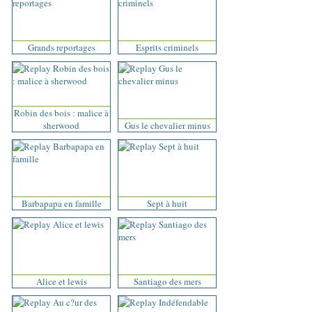
Grands reportages
Esprits criminels
Robin des bois : malice à
sherwood
Gus le chevalier minus
Barbapapa en famille
Sept à huit
Alice et lewis
Santiago des mers