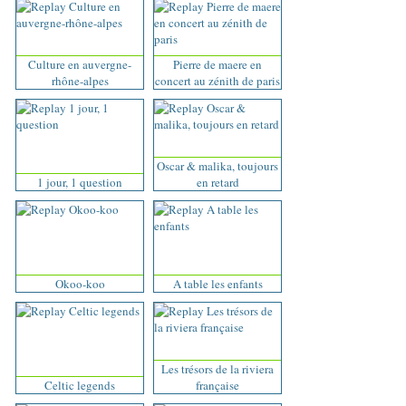
Culture en auvergne-
Pierre de maere en
rhône-alpes
concert au zénith de paris
Oscar & malika, toujours
1 jour, 1 question
en retard
Okoo-koo
A table les enfants
Les trésors de la riviera
Celtic legends
française