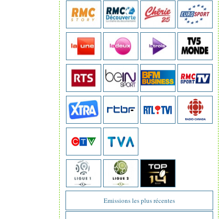
Emissions les plus récentes