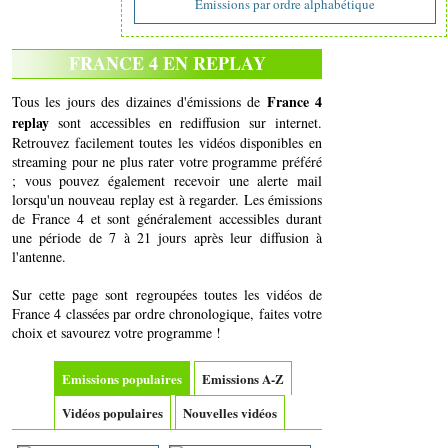
Emissions par ordre alphabétique
FRANCE 4 EN REPLAY
France 4
Tous les jours des dizaines d'émissions de
replay
sont accessibles en rediffusion sur internet.
Retrouvez facilement toutes les vidéos disponibles en
streaming pour ne plus rater votre programme préféré
; vous pouvez également recevoir une alerte mail
lorsqu'un nouveau replay est à regarder. Les émissions
de France 4 et sont généralement accessibles durant
une période de 7 à 21 jours après leur diffusion à
l'antenne.
Sur cette page sont regroupées toutes les vidéos de
France 4 classées par ordre chronologique, faites votre
choix et savourez votre programme !
Emissions populaires
Emissions A-Z
Vidéos populaires
Nouvelles vidéos