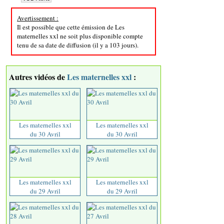
Avertissement :
Il est possible que cette émission de Les
maternelles xxl ne soit plus disponible compte
tenu de sa date de diffusion (il y a 103 jours).
Autres vidéos de
Les maternelles xxl
:
Les maternelles xxl
Les maternelles xxl
du 30 Avril
du 30 Avril
Les maternelles xxl
Les maternelles xxl
du 29 Avril
du 29 Avril