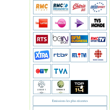
Emissions les plus récentes