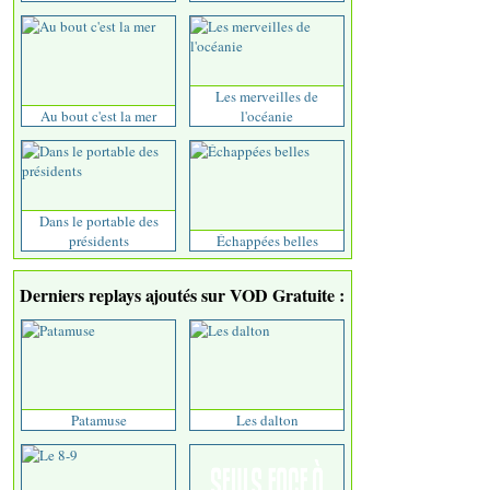
Les merveilles de
Au bout c'est la mer
l'océanie
Dans le portable des
présidents
Échappées belles
Derniers replays ajoutés sur VOD Gratuite :
Patamuse
Les dalton