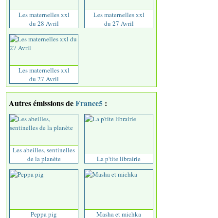
Les maternelles xxl
Les maternelles xxl
du 28 Avril
du 27 Avril
Les maternelles xxl
du 27 Avril
Autres émissions de
France5
:
Les abeilles, sentinelles
de la planète
La p'tite librairie
Peppa pig
Masha et michka