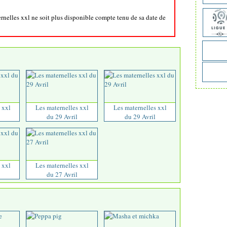
ernelles xxl ne soit plus disponible compte tenu de sa date de
 xxl
Les maternelles xxl
Les maternelles xxl
du 29 Avril
du 29 Avril
 xxl
Les maternelles xxl
du 27 Avril