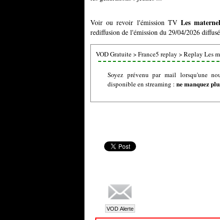
Les maternel
Voir ou revoir l'émission TV
rediffusion de l'émission du 29/04/2026 diffusé
VOD Gratuite
>
France5 replay
>
Replay Les ma
Soyez prévenu par mail lorsqu'une nou
ne manquez plus
disponible en streaming :