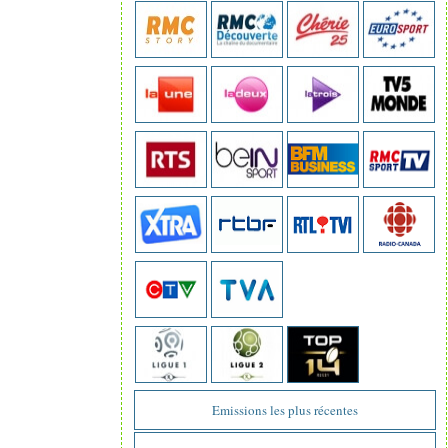
Emissions les plus récentes