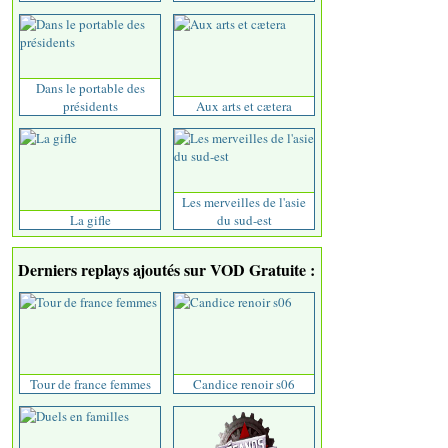
Dans le portable des
présidents
Aux arts et cætera
Les merveilles de l'asie
La gifle
du sud-est
Derniers replays ajoutés sur VOD Gratuite :
Tour de france femmes
Candice renoir s06