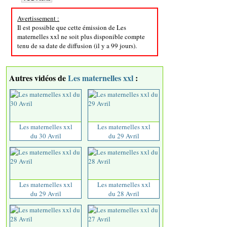
Avertissement :
Il est possible que cette émission de Les
maternelles xxl ne soit plus disponible compte
tenu de sa date de diffusion (il y a 99 jours).
Autres vidéos de
Les maternelles xxl
:
Les maternelles xxl
Les maternelles xxl
du 30 Avril
du 29 Avril
Les maternelles xxl
Les maternelles xxl
du 29 Avril
du 28 Avril