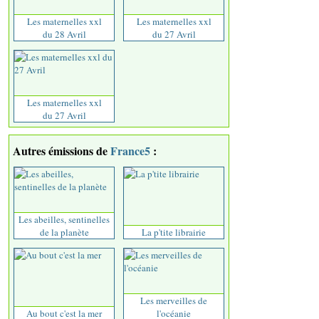
Les maternelles xxl
Les maternelles xxl
du 28 Avril
du 27 Avril
Les maternelles xxl
du 27 Avril
Autres émissions de
France5
:
Les abeilles, sentinelles
de la planète
La p'tite librairie
Les merveilles de
Au bout c'est la mer
l'océanie