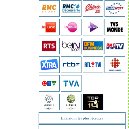
Emissions les plus récentes