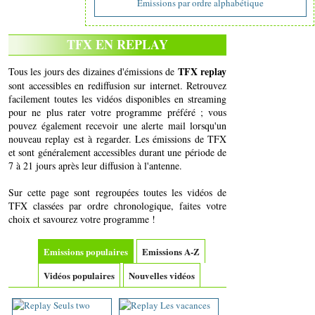
Emissions par ordre alphabétique
TFX EN REPLAY
TFX replay
Tous les jours des dizaines d'émissions de
sont accessibles en rediffusion sur internet. Retrouvez
facilement toutes les vidéos disponibles en streaming
pour ne plus rater votre programme préféré ; vous
pouvez également recevoir une alerte mail lorsqu'un
nouveau replay est à regarder. Les émissions de TFX
et sont généralement accessibles durant une période de
7 à 21 jours après leur diffusion à l'antenne.
Sur cette page sont regroupées toutes les vidéos de
TFX classées par ordre chronologique, faites votre
choix et savourez votre programme !
Emissions populaires
Emissions A-Z
Vidéos populaires
Nouvelles vidéos