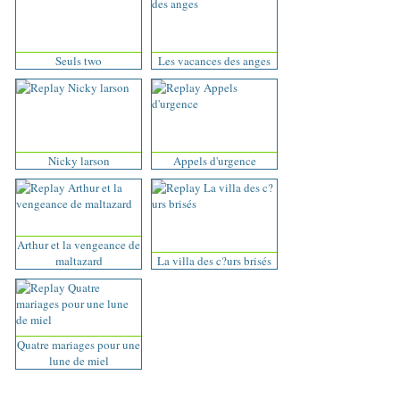
Seuls two
Les vacances des anges
Nicky larson
Appels d'urgence
Arthur et la vengeance de
maltazard
La villa des c?urs brisés
Quatre mariages pour une
lune de miel